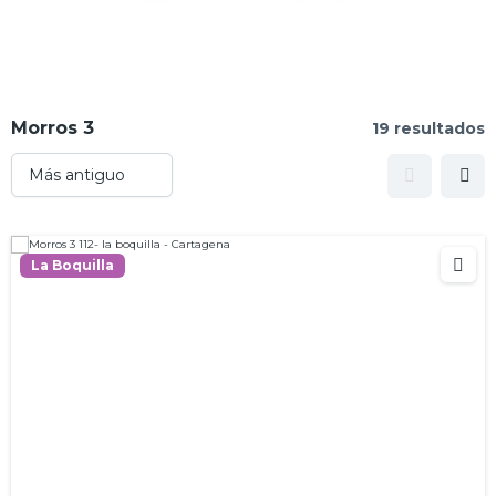
Morros 3
19 resultados
La Boquilla