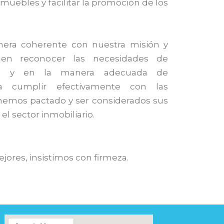
muebles y facilitar la promoción de los
ra coherente con nuestra misión y
en reconocer las necesidades de
tes y en la manera adecuada de
ara cumplir efectivamente con las
hemos pactado y ser considerados sus
el sector inmobiliario.
res, insistimos con firmeza.